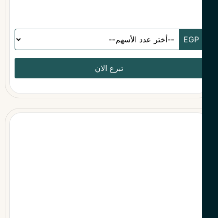
تبرع الان