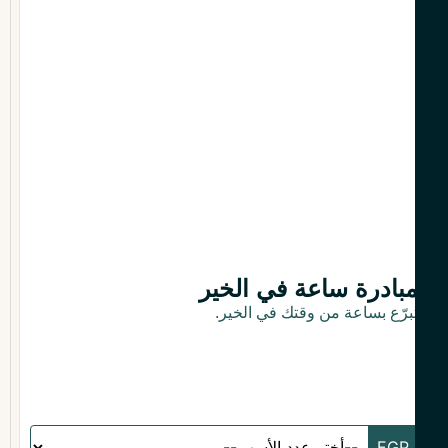
بادرة ساعة في الخير
برّع بساعة من وقتك في الخير.