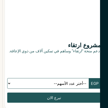
شروع ارتقاء
دعم منحة “ارتقاء” وساهم في تمكين آلاف من ذوي الإعاقة.
تبرع الان