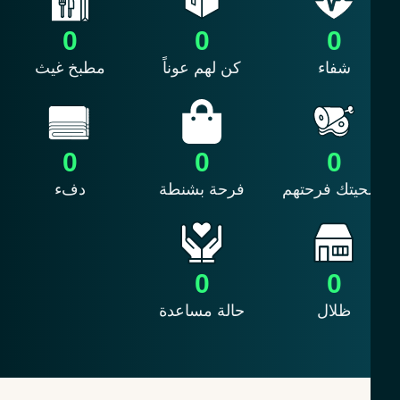
0
0
0
شفاء
كن لهم عوناً
مطبخ غيث
0
0
0
حيتك فرحتهم
فرحة بشنطة
دفء
0
0
ظلال
حالة مساعدة