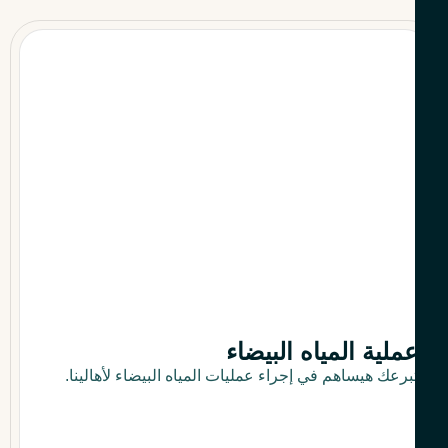
ملية المياه البيضاء
برعك هيساهم في إجراء عمليات المياه البيضاء لأهالينا.