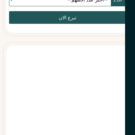
تبرع الان