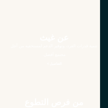
عن غيث
تنمية قدرات الفرد، وتوفير الدعم لمستحقيه من أجل
مجتمع أفضل.
التفاصيل
من فرص التطوع