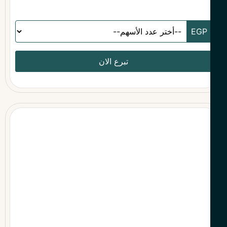
تبرع الان