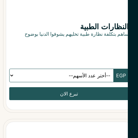
لنظارات الطبية
اهم بتكلفة نظارة طبية تخليهم يشوفوا الدنيا بوضوح
تبرع الان