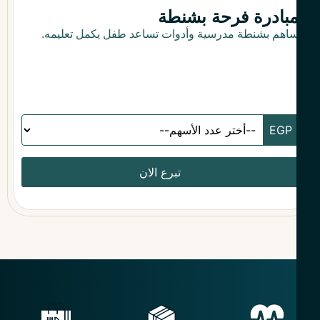
بادرة فرحة بشنطة
اهم بشنطة مدرسية وأدوات تساعد طفل يكمل تعليمه.
تبرع الان