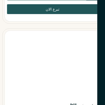
تبرع الان