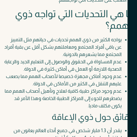
 هي التحديات التي تواجه ذوي
همم؟
يواجه الكثير من ذوي الهمم تحديات في حياتهم مثل التمييز
عن باقي أفراد المجتمع ومعاملتهم بشكل أقل عن بقية أفراد
المجتمع مما يشعرهم بالدونية.
عدم المساواة في الحقوق والوصول إلى التعليم الجيد والرعاية
الصحية اللازمة أو العمل في أماكن كثيرة في الدولة.
عدم وجود أماكن مجهزة خصيصا لأصحاب الهمم مما يصعب
عليهم التنقل في الكثير من الأماكن في الدولة.
عدم وجود مراكز طبية كافية لعلاج وتأهيل أصحاب الهمم مما
يضطرهم للجوء إلى المراكز الطبية الخاصة وهذا الأمر قد
يكون مكلف ماديا.
ائق حول ذوي الإعاقة
يقدر أن 1.3 مليار شخص في جميع أنحاء العالم يعانون من