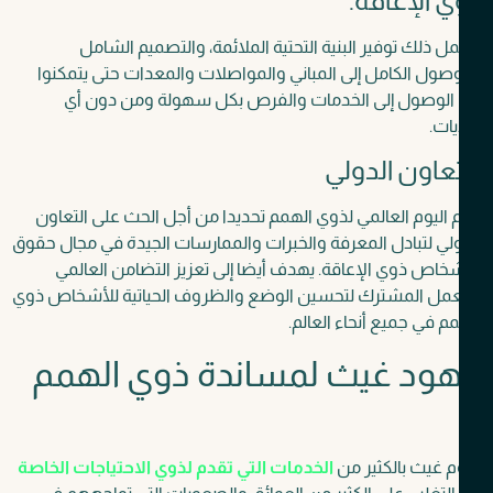
 الإعاقة.
 ذلك توفير البنية التحتية الملائمة، والتصميم الشامل
صول الكامل إلى المباني والمواصلات والمعدات حتى يتمكنوا
الوصول إلى الخدمات والفرص بكل سهولة ومن دون أي
ات.
عاون الدولي
 اليوم العالمي لذوي الهمم تحديدا من أجل الحث على التعاون
لي لتبادل المعرفة والخبرات والممارسات الجيدة في مجال حقوق
خاص ذوي الإعاقة. يهدف أيضا إلى تعزيز التضامن العالمي
عمل المشترك لتحسين الوضع والظروف الحياتية للأشخاص ذوي
م في جميع أنحاء العالم.
ود غيث لمساندة ذوي الهمم
 غيث بالكثير من
الخدمات التي تقدم لذوي الاحتياجات الخاصة