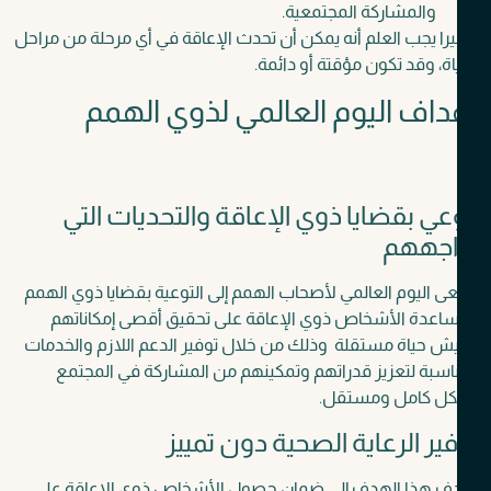
والمشاركة المجتمعية.
را يجب العلم أنه يمكن أن تحدث الإعاقة في أي مرحلة من مراحل
اة، وقد تكون مؤقتة أو دائمة.
داف اليوم العالمي لذوي الهمم
عي بقضايا ذوي الإعاقة والتحديات التي
اجههم
 اليوم العالمي لأصحاب الهمم إلى التوعية بقضايا ذوي الهمم
اعدة الأشخاص ذوي الإعاقة على تحقيق أقصى إمكاناتهم
ش حياة مستقلة
وذلك من خلال توفير الدعم اللازم والخدمات
اسبة لتعزيز قدراتهم وتمكينهم من المشاركة في المجتمع
ل كامل ومستقل.
ير الرعاية الصحية دون تمييز
ف هذا الهدف إلى ضمان حصول الأشخاص ذوي الإعاقة على