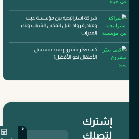
شراكة استراتيجية بين مؤسسة غيث
ومبادرة رواد النيل لتمكين الشباب وبناء
القدرات
كيف يغيّر مشروع سند مستقبل
الأطفال نحو الأفضل؟
إشترك
لتصلك