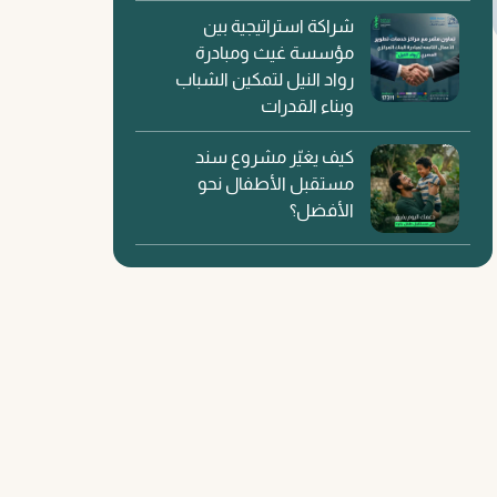
شراكة استراتيجية بين
مؤسسة غيث ومبادرة
رواد النيل لتمكين الشباب
وبناء القدرات
كيف يغيّر مشروع سند
مستقبل الأطفال نحو
الأفضل؟