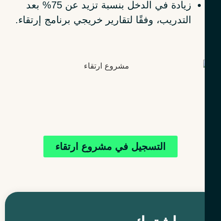
زيادة في الدخل بنسبة تزيد عن 75% بعد
التدريب، وفقًا لتقارير خريجي برنامج إرتقاء.
التسجيل في مشروع ارتقاء