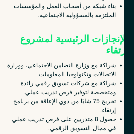
بناء شبكة من أصحاب العمل والمؤسسات
الملتزمة بالمسؤولية الاجتماعية.
لإنجازات الرئيسية لمشروع
تقاء
شراكة مع وزارة التضامن الاجتماعي، ووزارة
الاتصالات وتكنولوجيا المعلومات.
شراكة مع شركات تسويق رقمي رائدة
ومتخصصة لتوفير فرص تدريب عملي.
تخريج 75 شابًا من ذوي الإعاقة من برنامج
إرتقاء.
حصول 8 متدربين على فرص تدريب عملي
في مجال التسويق الرقمي.