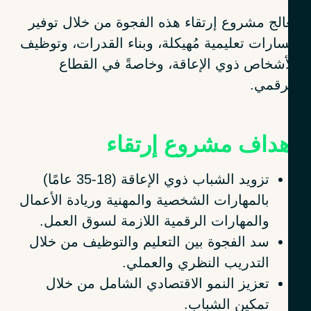
عالج مشروع إرتقاء هذه الفجوة من خلال توفير
ارات تعليمية مُهيكلة، وبناء القدرات، وتوظيف
أشخاص ذوي الإعاقة، وخاصةً في القطاع
رقمي.
هداف مشروع إرتقاء
تزويد الشباب ذوي الإعاقة (18-35 عامًا)
بالمهارات الشخصية والمهنية وريادة الأعمال
والمهارات الرقمية اللازمة لسوق العمل.
سد الفجوة بين التعليم والتوظيف من خلال
التدريب النظري والعملي.
تعزيز النمو الاقتصادي الشامل من خلال
تمكين الشباب.