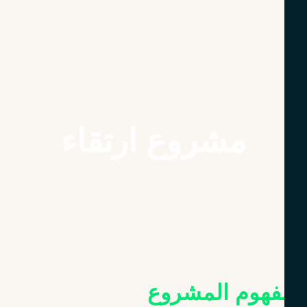
مشروع ارتقاء
فهوم المشروع