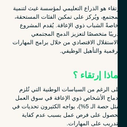
تقاء هو الذراع التعليمي لمؤسسة غيث لتنمية
مجتمع، ويُركز على تمكين الفئات المستحقة،
اصةً الشباب ذوي الإعاقة. يُقدم المشروع
ريبًا متخصصًا لتعزيز الدمج المجتمعي
لاستقلال الاقتصادي من خلال برامج المهارات
رقمية والتأهيل الوظيفي.
اذا إرتقاء ؟
ى الرغم من السياسات الوطنية التي تُلزم
دماج الأشخاص ذوي الإعاقة في سوق العمل
(مثل حصة الـ 5%)، يواجه الكثيرون تحديات في
حصول على فرص عمل بسبب عدم كفاية
تدريب على المهارات.