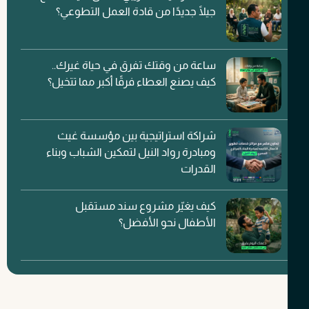
جيلًا جديدًا من قادة العمل التطوعي؟
ساعة من وقتك تفرق في حياة غيرك..
كيف يصنع العطاء فرقًا أكبر مما تتخيل؟
شراكة استراتيجية بين مؤسسة غيث
ومبادرة رواد النيل لتمكين الشباب وبناء
القدرات
كيف يغيّر مشروع سند مستقبل
الأطفال نحو الأفضل؟