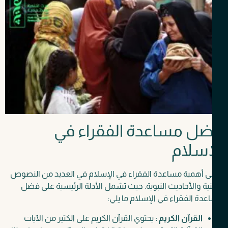
ل مساعدة الفقراء في
إسلام
لى أهمية مساعدة الفقراء في الإسلام في العديد من النصوص
نية والأحاديث النبوية. حيث تشمل الأدلة الرئيسية على فضل
دة الفقراء في الإسلام ما يلي:
القرآن الكريم :
يحتوي القرآن الكريم على الكثير من الآيات