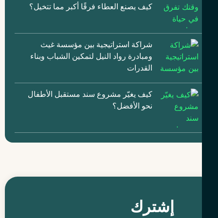
كيف يصنع العطاء فرقًا أكبر مما تتخيل؟
شراكة استراتيجية بين مؤسسة غيث
ومبادرة رواد النيل لتمكين الشباب وبناء
القدرات
كيف يغيّر مشروع سند مستقبل الأطفال
نحو الأفضل؟
إشترك