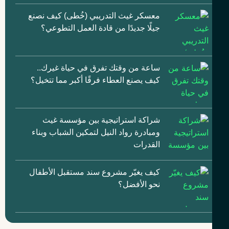
معسكر غيث التدريبي (خُطى) كيف نصنع
جيلًا جديدًا من قادة العمل التطوعي؟
ساعة من وقتك تفرق في حياة غيرك..
كيف يصنع العطاء فرقًا أكبر مما تتخيل؟
شراكة استراتيجية بين مؤسسة غيث
ومبادرة رواد النيل لتمكين الشباب وبناء
القدرات
كيف يغيّر مشروع سند مستقبل الأطفال
نحو الأفضل؟