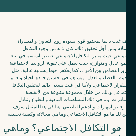
 غيث دائما لمجتمع قوي يسوده روح التعاون والمساواة
لام ومن أجل تحقيق ذلك، كان لا بد من وجود التكافل
تماعي حيث يعتبر التكافل الاجتماعي عنصرا أساسيا في بناء
ع عادل ومتوازن، حيث يعمل على تقوية الروابط الاجتماعية
يز التضامن بين الأفراد، كما يعكس قيما إنسانية عالية، مثل
مة والعطاء والعدل، ويساهم في تحسين جودة الحياة وتعزيز
تقرار الاجتماعي.
ولأننا في غيث نسعى دائما لتحقيق التكافل
تماعي وذلك من خلال مجموعة متنوعة من الأنشطة
بادرات، بما في ذلك المساهمات المادية والتطوع وتبادل
رفة والمهارات والدعم العاطفي.
هنا في هذا المقال سوف
 لك ما هو التكافل الاجتماعي وما هي مجالاته وكيفية تحقيقه.
 هو التكافل الاجتماعي؟ وماهي