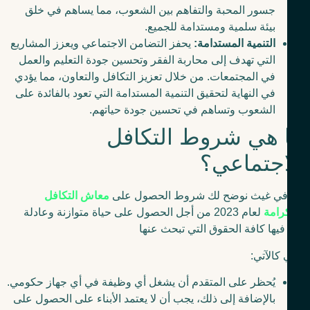
جسور المحبة والتفاهم بين الشعوب، مما يساهم في خلق
بيئة سلمية ومستدامة للجميع.
التنمية المستدامة:
يحفز التضامن الاجتماعي ويعزز المشاريع
التي تهدف إلى محاربة الفقر وتحسين جودة التعليم والعمل
في المجتمعات. من خلال تعزيز التكافل والتعاون، مما يؤدي
في النهاية لتحقيق التنمية المستدامة التي تعود بالفائدة على
الشعوب وتساهم في تحسين جودة حياتهم.
 هي شروط التكافل
اجتماعي؟
 في غيث نوضح لك شروط الحصول على
معاش التكافل
رامة
لعام 2023 من أجل الحصول على حياة متوازنة وعادلة
فيها كافة الحقوق التي تبحث عنها
كالآتي:
يُحظر على المتقدم أن يشغل أي وظيفة في أي جهاز حكومي.
بالإضافة إلى ذلك، يجب أن لا يعتمد الأبناء على الحصول على