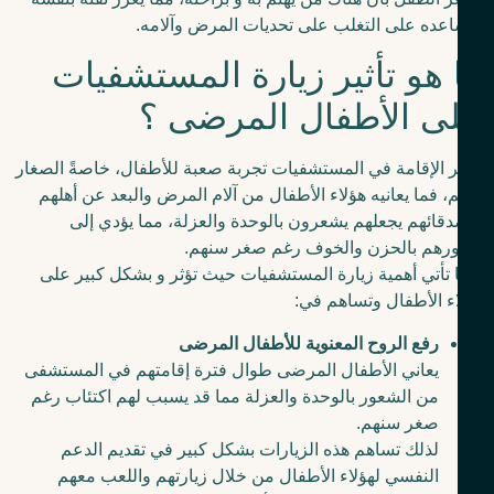
عده على التغلب على تحديات المرض وآلامه.
 هو تأثير زيارة المستشفيات
ى الأطفال المرضى ؟
ر الإقامة في المستشفيات تجربة صعبة للأطفال، خاصةً الصغار
، فما يعانيه هؤلاء الأطفال من آلام المرض والبعد عن أهلهم
قائهم يجعلهم يشعرون بالوحدة والعزلة، مما يؤدي إلى
رهم بالحزن والخوف رغم صغر سنهم.
 تأتي أهمية زيارة المستشفيات حيث تؤثر و بشكل كبير على
ء الأطفال وتساهم في:
رفع الروح المعنوية للأطفال المرضى
يعاني الأطفال المرضى طوال فترة إقامتهم في المستشفى
من الشعور بالوحدة والعزلة مما قد يسبب لهم اكتئاب رغم
صغر سنهم.
لذلك تساهم هذه الزيارات بشكل كبير في تقديم الدعم
النفسي لهؤلاء الأطفال من خلال زيارتهم واللعب معهم