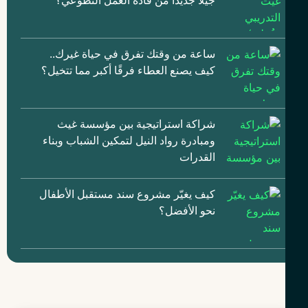
جيلًا جديدًا من قادة العمل التطوعي؟
ساعة من وقتك تفرق في حياة غيرك..
كيف يصنع العطاء فرقًا أكبر مما تتخيل؟
شراكة استراتيجية بين مؤسسة غيث
ومبادرة رواد النيل لتمكين الشباب وبناء
القدرات
كيف يغيّر مشروع سند مستقبل الأطفال
نحو الأفضل؟