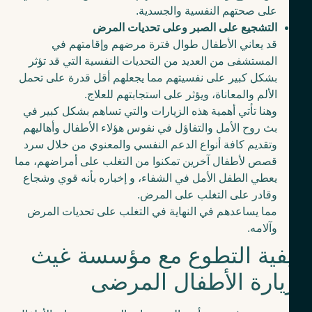
على صحتهم النفسية والجسدية.
التشجيع على الصبر وعلى تحديات المرض
قد يعاني الأطفال طوال فترة مرضهم وإقامتهم في
المستشفى من العديد من التحديات النفسية التي قد تؤثر
بشكل كبير على نفسيتهم مما يجعلهم أقل قدرة على تحمل
الألم والمعاناة، ويؤثر على استجابتهم للعلاج.
وهنا تأتي أهمية هذه الزيارات والتي تساهم بشكل كبير في
بث روح الأمل والتفاؤل في نفوس هؤلاء الأطفال وأهاليهم
وتقديم كافة أنواع الدعم النفسي والمعنوي من خلال سرد
قصص لأطفال آخرين تمكنوا من التغلب على أمراضهم، مما
يعطي الطفل الأمل في الشفاء، و إخباره بأنه قوي وشجاع
وقادر على التغلب على المرض.
مما يساعدهم في النهاية في التغلب على تحديات المرض
وآلامه.
فية التطوع مع مؤسسة غيث
يارة الأطفال المرضى